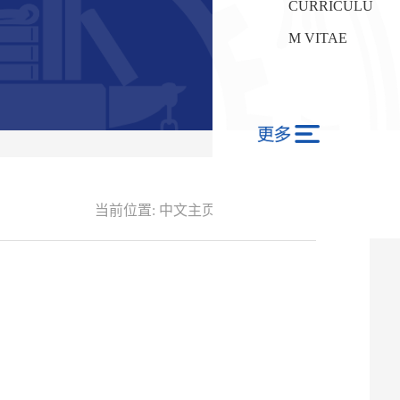
CURRICULU
M VITAE
当前位置:
中文主页
-
科学研究