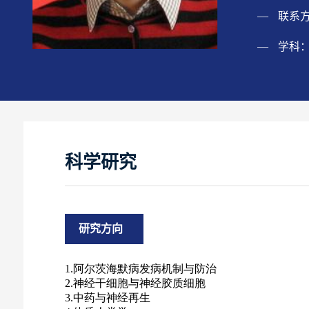
联系
学科：
科学研究
研究方向