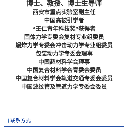
博士、教授、博士生导师
西安市重点实验室副主任
中国高被引学者
“王仁青年科技奖”获得者
固体力学专委会复材专业组委员
爆炸力学专委会冲击动力学专业组委员
包装动力学专委会理事
中国超材料学会理事
中国复合材料学会青委会委员
中国复合材料学会轨道交通专委会委员
中国波纹管及管道力学专委会委员
联系方式