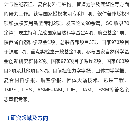
计与性能表征、复合材料与结构、管道力学及完整性等方面
的研究工作。获得国家授权发明专利11项、软件著作版权3
项和授权实用新型专利2项；发表论文90余篇，SCI收录70
余篇；现主持和完成国家自然科学基金4项、航空基金1项、
陕西省自然科学基金1项、总装备部项目3项、国家973项目
子课题1项、重点实验室开放基金3项，参与国家自然科学基
金创新研究群体2项、国家973项目子课题2项、国家863项
目2项及其他项目3项。目前担任力学学报、固体力学学报、
复合材料学报、航空学报、固体火箭技术、包装工程、
JMPS、IJSS、ASME-JAM、IJIE、IJAM、JSSM等著名杂
志审稿专家。
研究领域及方向