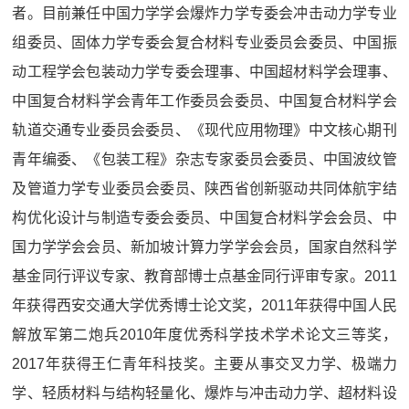
者。目前兼任中国力学学会爆炸力学专委会冲击动力学专业
组委员、固体力学专委会复合材料专业委员会委员、中国振
动工程学会包装动力学专委会理事、中国超材料学会理事、
中国复合材料学会青年工作委员会委员、中国复合材料学会
轨道交通专业委员会委员、《现代应用物理》中文核心期刊
青年编委、《包装工程》杂志专家委员会委员、中国波纹管
及管道力学专业委员会委员、陕西省创新驱动共同体航宇结
构优化设计与制造专委会委员、中国复合材料学会会员、中
国力学学会会员、新加坡计算力学学会会员，国家自然科学
基金同行评议专家、教育部博士点基金同行评审专家。2011
年获得西安交通大学优秀博士论文奖，2011年获得中国人民
解放军第二炮兵2010年度优秀科学技术学术论文三等奖，
2017年获得王仁青年科技奖。主要从事交叉力学、极端力
学、轻质材料与结构轻量化、爆炸与冲击动力学、超材料设