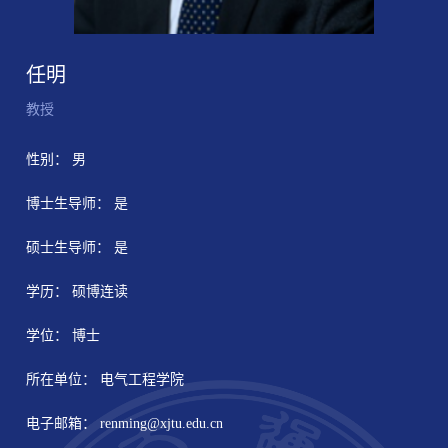
任明
教授
性别： 男
博士生导师： 是
硕士生导师： 是
学历： 硕博连读
学位： 博士
所在单位： 电气工程学院
电子邮箱：
renming@xjtu.edu.cn