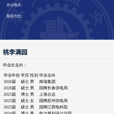
办公地点：
联系方式：
桃李满园