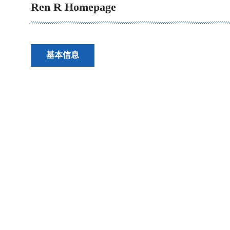
Ren R Homepage
基本信息