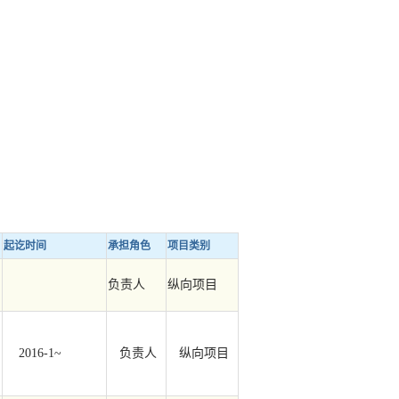
起讫时间
承担角色
项目类别
负责人
纵向项目
2016-1~
负责人
纵向项目