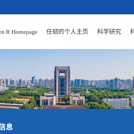
en R Homepage
任韧的个人主页
科学研究
信息