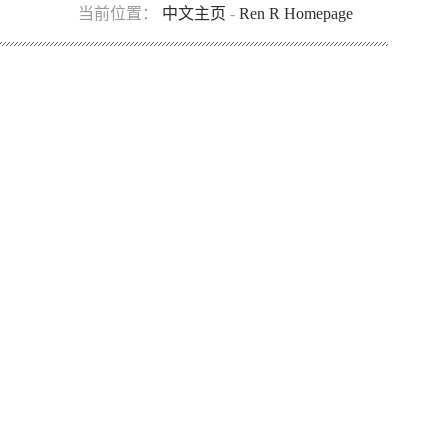
当前位置：
中文主页
-
Ren R Homepage