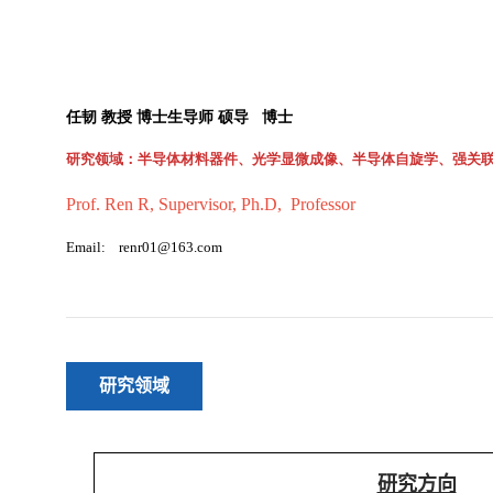
研究领域
研究方向