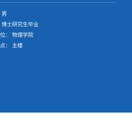
 男
 博士研究生毕业
位： 物理学院
点： 主楼