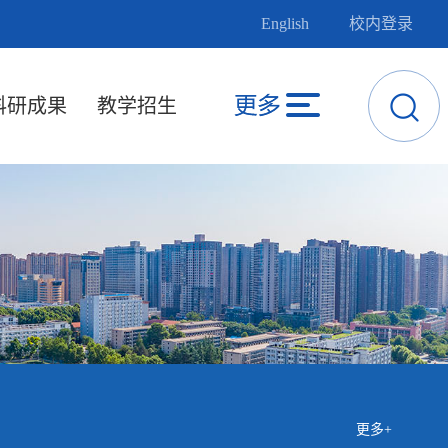
English
校内登录
科研成果
教学招生
更多+