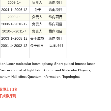
2009-1~
负责人
纵向项目
2004-1~2006,12
骨干
纵向项目
2009-1~
负责人
纵向项目
2008-1~2010-12
负责人
纵向项目
2010-6~2011-7
负责人
横向项目
2003-1~2005-12
骨干成员
纵向项目
2001-1~2002-12
骨干成员
纵向项目
ion,
Laser molecular beam epitaxy,
Short pulsed intense laser,
Precise control of light field, Atomic and Molecular Physics,
Quantum Hall effect,Quantum Information, Topological
博士1-2名
子成像探测