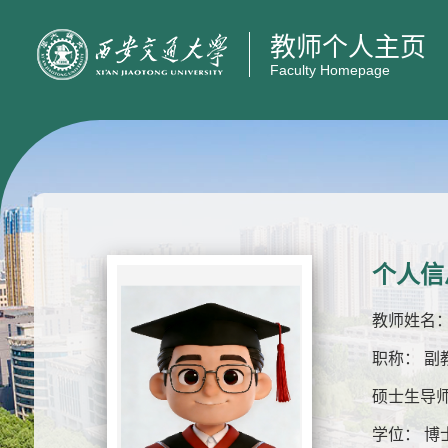
教师个人主页
Faculty Homepage
个人信
教师姓名：
职称： 副
硕士生导师
学位： 博