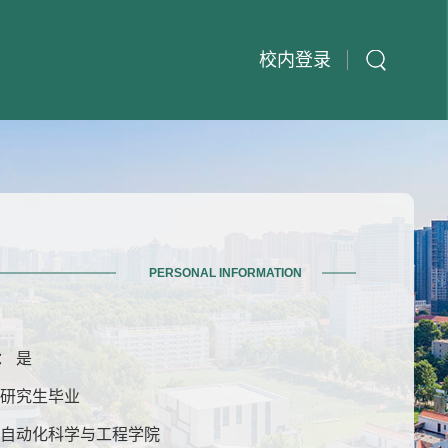
校内登录
PERSONAL INFORMATION
： 是
士研究生毕业
 自动化科学与工程学院