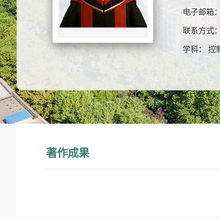
电子邮箱
联系方式
学科： 控
著作成果