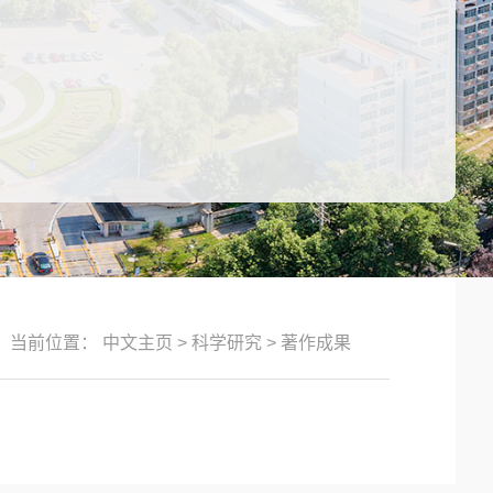
当前位置：
中文主页
>
科学研究
>
著作成果