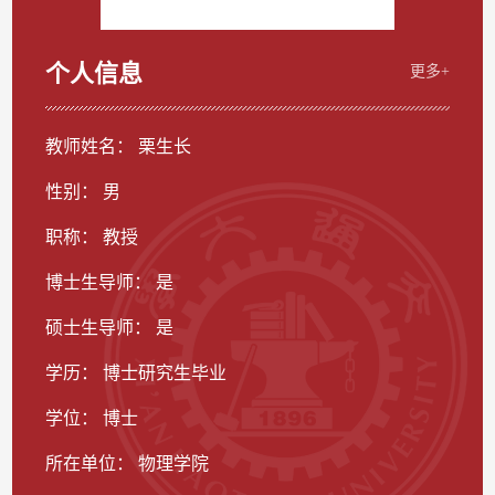
个人信息
更多+
教师姓名： 栗生长
性别： 男
职称： 教授
博士生导师： 是
硕士生导师： 是
学历： 博士研究生毕业
学位： 博士
所在单位： 物理学院