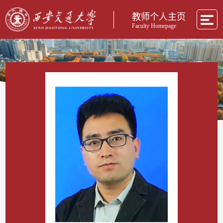
教师个人主页
Faculty Homepage