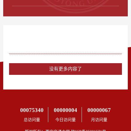
没有更多内容了
00075340
00000004
00000067
总访问量
今日访问量
月访问量