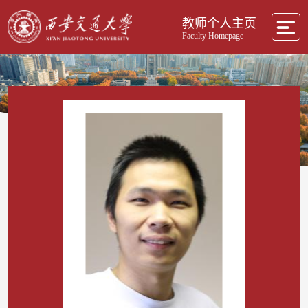
教师个人主页
Faculty Homepage