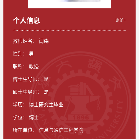
个人信息
更多+
教师姓名： 闫森
性别： 男
职称： 教授
博士生导师： 是
硕士生导师： 是
学历： 博士研究生毕业
学位： 博士
所在单位： 信息与通信工程学院