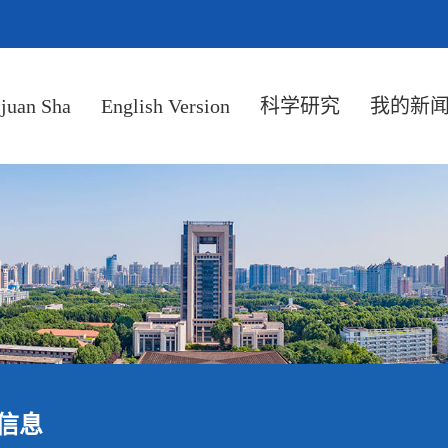
ijuan Sha
English Version
科学研究
我的新
信息