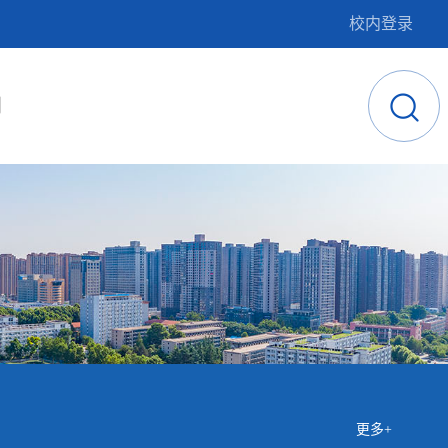
校内登录
闻
更多+