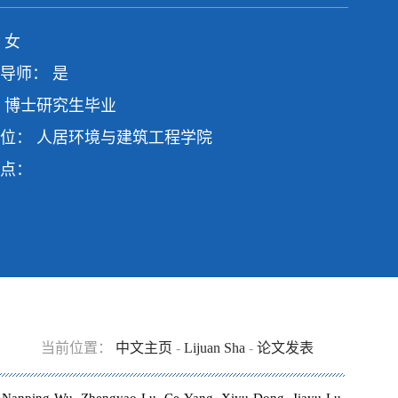
 女
导师： 是
 博士研究生毕业
位： 人居环境与建筑工程学院
点：
当前位置：
中文主页
-
Lijuan Sha
-
论文发表