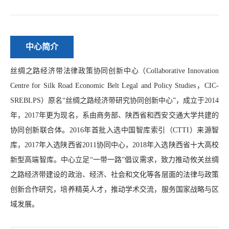
中心简介
丝绸之路经济带法律政策协同创新中心（Collaborative Innovation
Centre for Silk Road Economic Belt Legal and Policy Studies，CIC-
SREBLPS）原名“丝绸之路经济带研究协同创新中心”，成立于2014
年，2017年更为现名，系由商务部、陕西省和西安交通大学共建的
协同创新联合体。2016年首批入选中国智库索引（CTTI）来源智
库，2017年入选陕西省2011协同中心，2018年入选陕西省十大高校
新型高端智库。中心立足“一带一路”倡议需求，致力推动攸关丝绸
之路经济带建设的政治、经济、社会和文化等各层面的法律与政策
创新合作研究，培养精英人才，推动学术交流，服务国家战略与区
域发展。