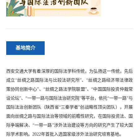
基地简介
西安交通大学有着深厚的国际法学科传统，为弘扬这一传统，先后
成立“丝绸之路国际法与比较法研究所”、“丝绸之路经济带法律政
策协同创新中心”、“丝绸之路法学院联盟”、“中国国际投资仲裁常
设论坛”、“一带一路与国际法治研究院”等平台，依托
“
一带一路
”
与
国际法治创新团队（陕西省“三秦学者”创战略性顶尖团队），开展
面向丝绸之路与国际法治等领域的前瞻性研究，在国际投资法、国
际争端解决、“一带一路”涉外法治建设等方向的研究产生了较大国
际学术影响。2022年首批入选国家级涉外法治研究培育基地。