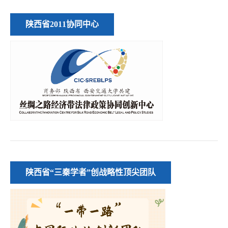
陕西省2011协同中心
陕西省“三秦学者”创战略性顶尖团队