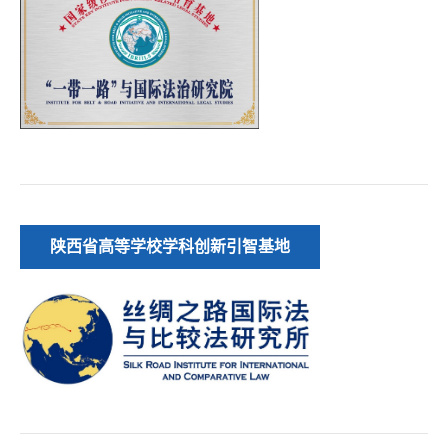
陕西省高等学校学科创新引智基地