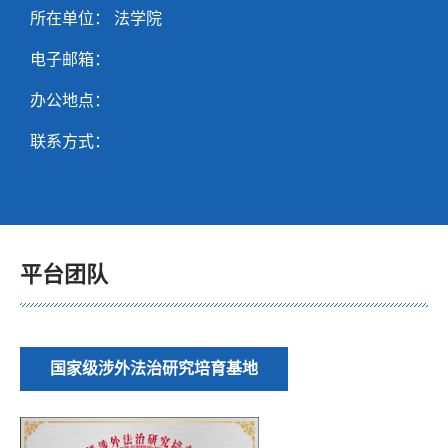
所在单位： 法学院
电子邮箱：
办公地点：
联系方式：
平台团队
国家级涉外法治研究培育基地