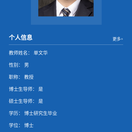
个人信息
更多+
教师姓名： 单文华
性别： 男
职称： 教授
博士生导师： 是
硕士生导师： 是
学历： 博士研究生毕业
学位： 博士