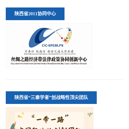
陕西省2011协同中心
陕西省“三秦学者”创战略性顶尖团队