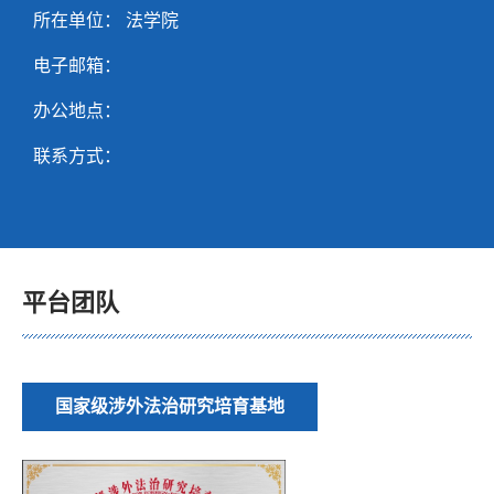
所在单位： 法学院
电子邮箱：
办公地点：
联系方式：
平台团队
国家级涉外法治研究培育基地