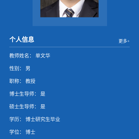
个人信息
更多+
教师姓名： 单文华
性别： 男
职称： 教授
博士生导师： 是
硕士生导师： 是
学历： 博士研究生毕业
学位： 博士