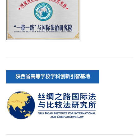
陕西省高等学校学科创新引智基地