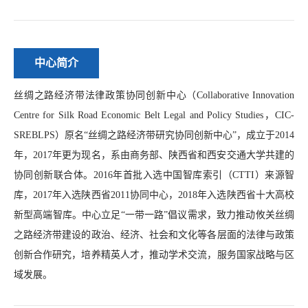
中心简介
丝绸之路经济带法律政策协同创新中心（Collaborative Innovation
Centre for Silk Road Economic Belt Legal and Policy Studies，CIC-
SREBLPS）原名“丝绸之路经济带研究协同创新中心”，成立于2014
年，2017年更为现名，系由商务部、陕西省和西安交通大学共建的
协同创新联合体。2016年首批入选中国智库索引（CTTI）来源智
库，2017年入选陕西省2011协同中心，2018年入选陕西省十大高校
新型高端智库。中心立足“一带一路”倡议需求，致力推动攸关丝绸
之路经济带建设的政治、经济、社会和文化等各层面的法律与政策
创新合作研究，培养精英人才，推动学术交流，服务国家战略与区
域发展。