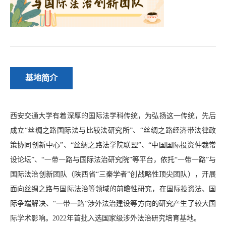
基地简介
西安交通大学有着深厚的国际法学科传统，为弘扬这一传统，先后
成立“丝绸之路国际法与比较法研究所”、“丝绸之路经济带法律政
策协同创新中心”、“丝绸之路法学院联盟”、“中国国际投资仲裁常
设论坛”、“一带一路与国际法治研究院”等平台，依托
“
一带一路
”
与
国际法治创新团队（陕西省“三秦学者”创战略性顶尖团队），开展
面向丝绸之路与国际法治等领域的前瞻性研究，在国际投资法、国
际争端解决、“一带一路”涉外法治建设等方向的研究产生了较大国
际学术影响。2022年首批入选国家级涉外法治研究培育基地。