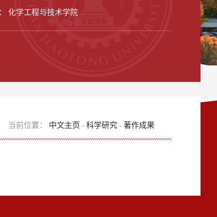
： 化学工程与技术学院
当前位置：
中文主页
-
科学研究
-
著作成果