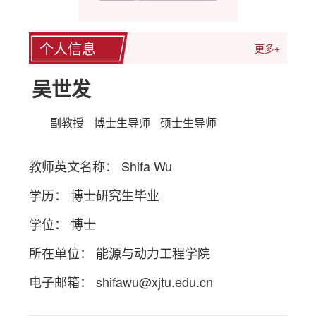
个人信息
更多+
吴世发
副教授
博士生导师
硕士生导师
教师英文名称： Shifa Wu
学历： 博士研究生毕业
学位： 博士
所在单位： 能源与动力工程学院
电子邮箱：
shifawu@xjtu.edu.cn