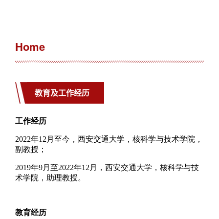
Home
教育及工作经历