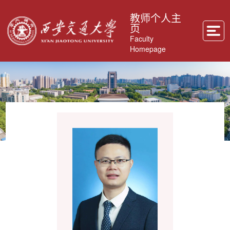
教师个人主
页
Faculty
Homepage