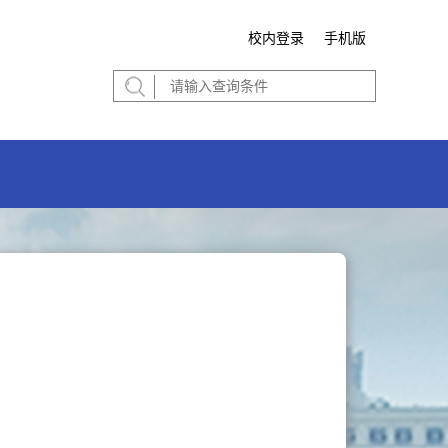
校内登录
手机版