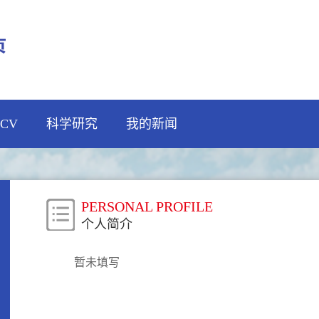
CV
科学研究
我的新闻
PERSONAL PROFILE
个人简介
暂未填写