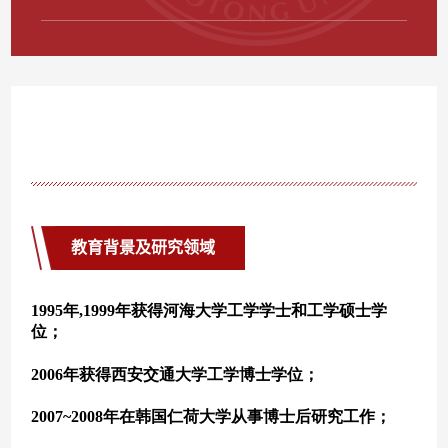
教育背景及研究领域