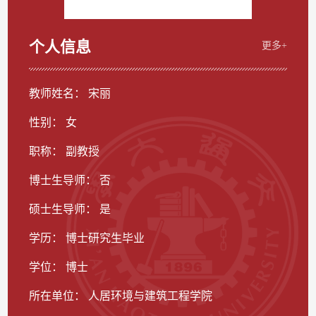
个人信息
更多+
教师姓名： 宋丽
性别： 女
职称： 副教授
博士生导师： 否
硕士生导师： 是
学历： 博士研究生毕业
学位： 博士
所在单位： 人居环境与建筑工程学院