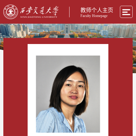
教师个人主页
Faculty Homepage