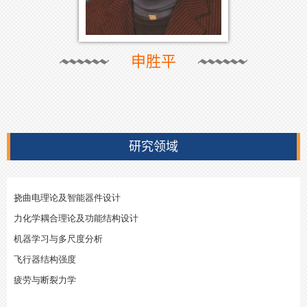
申胜平
研究领域
挠曲电理论及智能器件设计
力化学耦合理论及功能结构设计
机器学习与多尺度分析
飞行器结构强度
疲劳与断裂力学