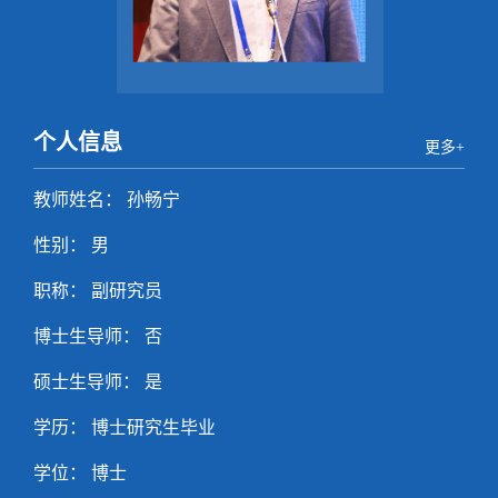
个人信息
更多+
教师姓名： 孙畅宁
性别： 男
职称： 副研究员
博士生导师： 否
硕士生导师： 是
学历： 博士研究生毕业
学位： 博士