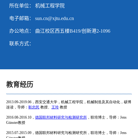
所在单位： 机械工程学院
电子邮箱：
sun.cn@xjtu.edu.cn
办公地点： 曲江校区西五楼B419/创新港2-1096
联系方式：
教育经历