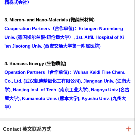
精株式会社
）
3. Micron- and Nano-Materials (微纳米材料)
Cooperation Partners（合作单位)：Erlangen-Nuremberg
Univ. (德国埃尔兰根-纽伦堡大学）, 1st. Affil. Hospital of Xi
'an Jiaotong Univ. (西安交通大学第一附属医院)
4. Biomass Energy (生物质能)
Operation Partners（合作单位)：Wuhan Kaidi Fine Chem.
Co., Ltd. (武汉凯迪精细化工有限公司), Jiangnan Univ. (江南大
学), Nanjing Inst. of Tech. (南京工业大学), Nagoya Univ.(名古
屋大学), Kumamoto Univ. (熊本大学), Kyushu Univ. (九州大
学）
Contact 英文联系方式