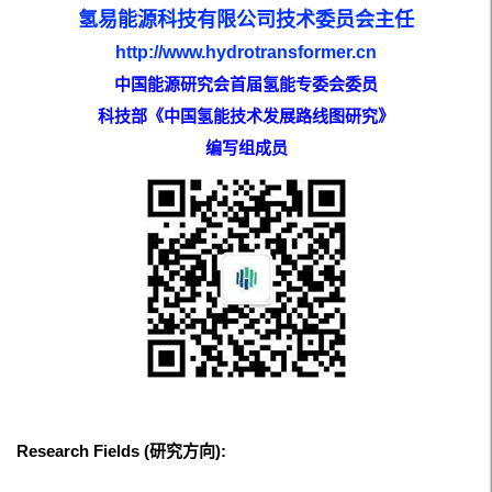
氢易能源科技有限公司技术委员会主任
http://www.hydrotransformer.cn
中国能源研究会首届
氢能专委会委员
科技部《
中国氢能技术发展路线图研究》
编写组成员
Research Fields (研究方向):