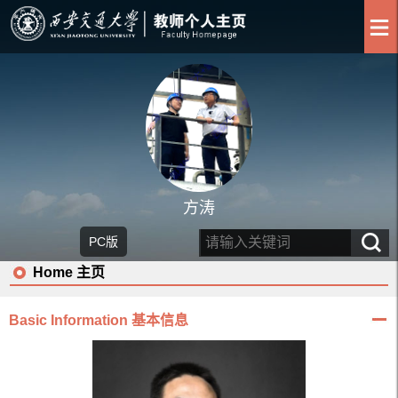
方涛
PC版
Home 主页
Basic Information 基本信息