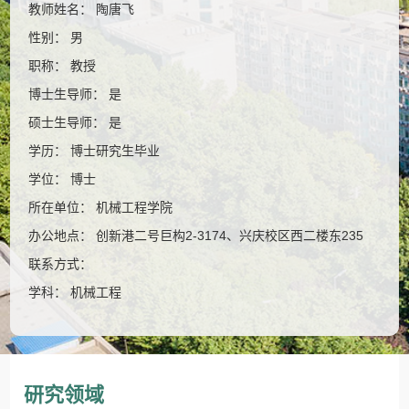
教师姓名： 陶唐飞
性别： 男
职称： 教授
博士生导师： 是
硕士生导师： 是
学历： 博士研究生毕业
学位： 博士
所在单位： 机械工程学院
办公地点： 创新港二号巨构2-3174、兴庆校区西二楼东235
联系方式：
学科： 机械工程
研究领域