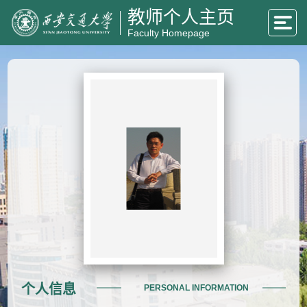
教师个人主页
Faculty Homepage
个人信息
PERSONAL INFORMATION