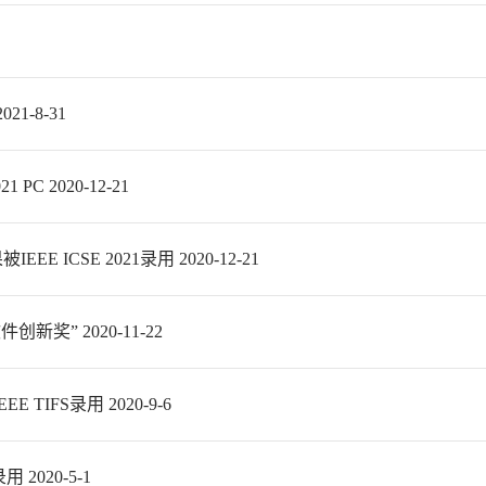
1-8-31
C 2020-12-21
CSE 2021录用 2020-12-21
新奖” 2020-11-22
TIFS录用 2020-9-6
2020-5-1