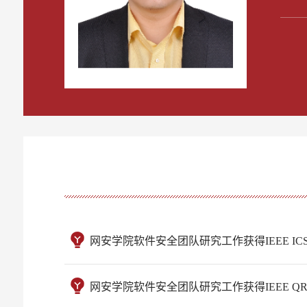
网安学院软件安全团队研究工作获得IEEE ICSE 2
网安学院软件安全团队研究工作获得IEEE QRS 20