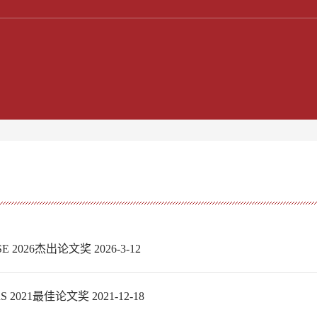
026杰出论文奖 2026-3-12
21最佳论文奖 2021-12-18