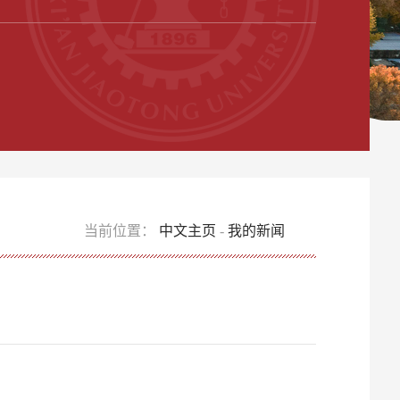
当前位置：
中文主页
-
我的新闻