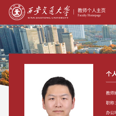
教师个人主页
Faculty Homepage
个
教师
职称
办公