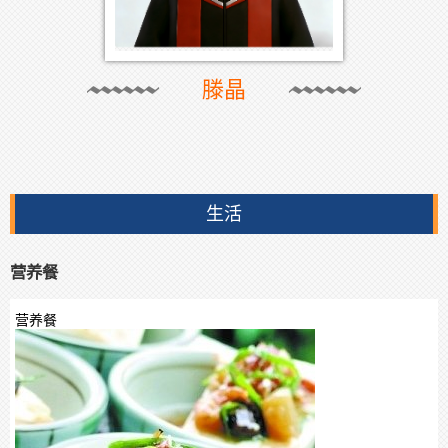
滕晶
生活
营养餐
营养餐