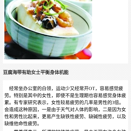
豆腐海带有助女士平衡身体机能
经常坐办公室的白领，运动少又经常开
OT
，容易感觉疲
劳。特别是其中的女性，即使不是生理期也容易感觉身体疲
累。有专家研究表示，女性较易疲劳的几率是男性的
3
倍。
会造成这种原因，一是由于天气对人体的影响，二是因为女
性和男性比起来，更易产生缺铁性疲劳、缺碱性疲劳，以及
缺维他命性疲劳。