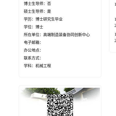
博士生导师：否
硕士生导师：是
学历：博士研究生毕业
学位：博士
所在单位：高端制造装备协同创新中心
电子邮箱：
办公地点：
联系方式：
学科：机械工程