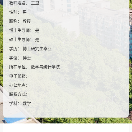
教师姓名： 王卫
性别： 男
职称： 教授
博士生导师： 是
硕士生导师： 是
学历： 博士研究生毕业
学位： 博士
所在单位： 数学与统计学院
电子邮箱：
办公地点：
联系方式：
学科： 数学