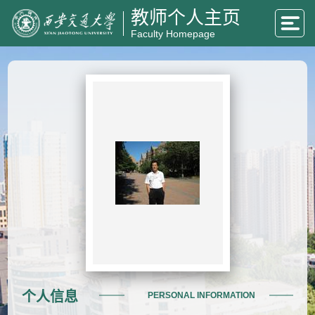
教师个人主页
Faculty Homepage
个人信息
PERSONAL INFORMATION