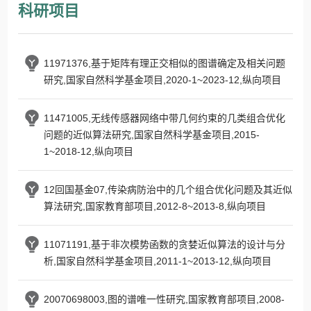
科研项目
11971376,基于矩阵有理正交相似的图谱确定及相关问题
研究,国家自然科学基金项目,2020-1~2023-12,纵向项目
11471005,无线传感器网络中带几何约束的几类组合优化
问题的近似算法研究,国家自然科学基金项目,2015-
1~2018-12,纵向项目
12回国基金07,传染病防治中的几个组合优化问题及其近似
算法研究,国家教育部项目,2012-8~2013-8,纵向项目
11071191,基于非次模势函数的贪婪近似算法的设计与分
析,国家自然科学基金项目,2011-1~2013-12,纵向项目
20070698003,图的谱唯一性研究,国家教育部项目,2008-