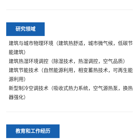
研究领域
建筑与城市物理环境（建筑热舒适，城市微气候，低碳节
能建筑）
建筑热湿环境调控（除湿技术，热湿调控，空气品质）
建筑节能技术（自然能源利用，相变蓄热技术，可再生能
源利用）
新型制冷空调技术（吸收式热力系统，空气源热泵，换热
器强化）
教育和工作经历