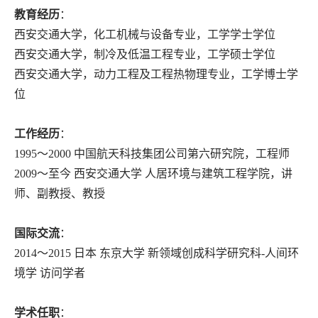
教育经历
：
西安交通大学，化工机械与设备专业，工学学士学位
西安交通大学，制冷及低温工程专业，工学硕士学位
西安交通大学，动力工程及工程热物理专业，工学博士学
位
工作经历
：
1995～2000 中国航天科技集团公司第六研究院，工程师
2009～至今 西安交通大学 人居环境与建筑工程学院，讲
师、副教授、教授
国际交流
：
2014～2015 日本 东京大学 新领域创成科学研究科-人间环
境学 访问学者
学术任职
：