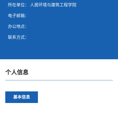
所在单位： 人居环境与建筑工程学院
电子邮箱：
办公地点：
联系方式：
个人信息
基本信息