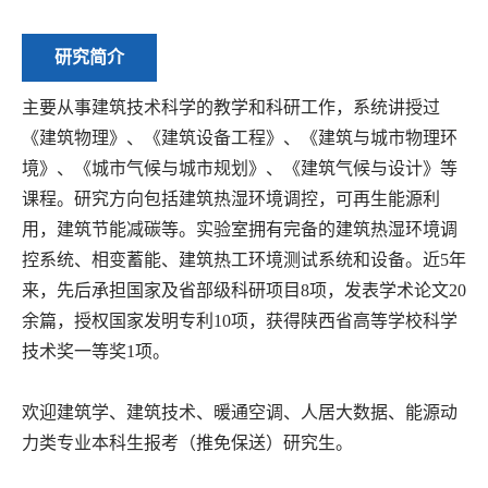
研究简介
主要从事建筑技术科学的教学和科研工作，
系统讲授过
《建筑物理》、《建筑设备工程》、《建筑与城市物理环
境》、《城市气候与城市规划》、《建筑气候与设计》等
课程。研究方向包括
建筑热湿环境调控，可再生能源利
用，建筑节能减碳等。
实验室拥有完备的建筑热湿环境调
控系统、相变蓄能、建筑热工环境测试系统和设备。近5年
来，先后承担国家及省部级科研项目8项，发表学术论文20
余篇，授权国家发明专利10项，获得陕西省高等学校科学
技术奖一等奖1项。
欢迎建筑学、建筑技术、暖通空调、人居大数据、能源动
力类专业本科生报考（推免保送）研究生。