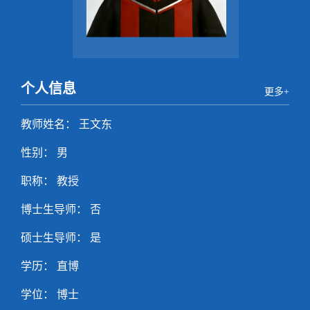
个人信息
更多+
教师姓名： 王文东
性别： 男
职称： 教授
博士生导师： 否
硕士生导师： 是
学历： 直博
学位： 博士