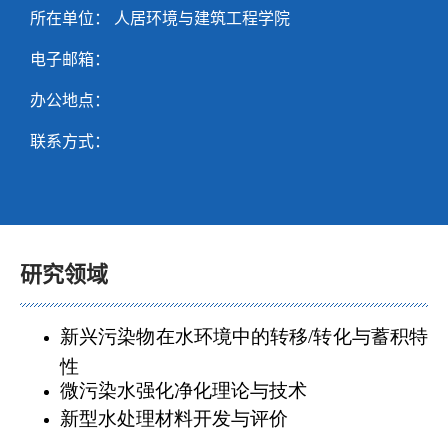
所在单位： 人居环境与建筑工程学院
电子邮箱：
办公地点：
联系方式：
研究领域