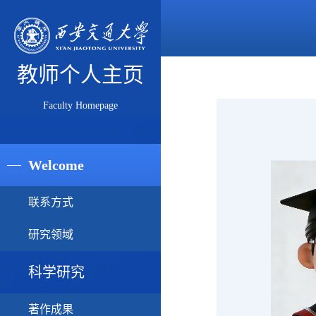
教师个人主页
Faculty Homepage
Welcome
联系方式
研究领域
科学研究
著作成果