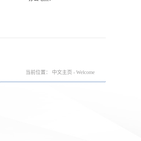
当前位置：
中文主页
-
Welcome