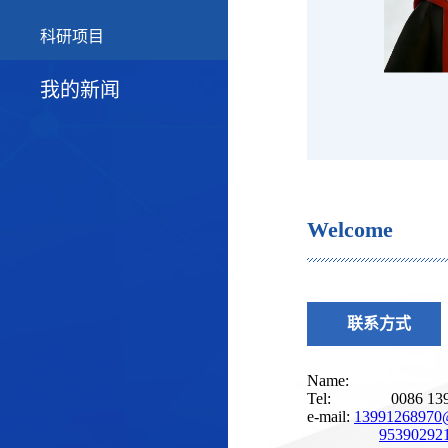
科研项目
我的新闻
Welcome
联系方式