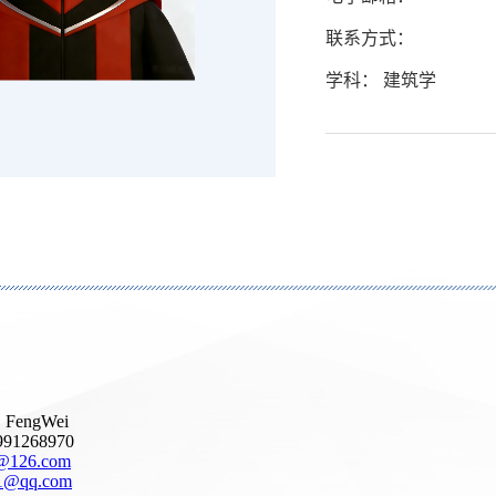
联系方式：
学科： 建筑学