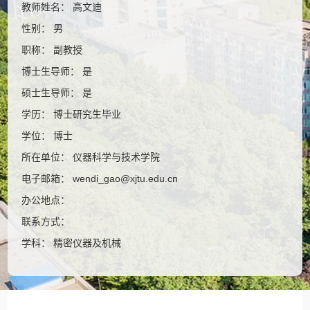
教师姓名： 高文迪
性别： 男
职称： 副教授
博士生导师： 是
硕士生导师： 是
学历： 博士研究生毕业
学位： 博士
所在单位： 仪器科学与技术学院
电子邮箱：
wendi_gao@xjtu.edu.cn
办公地点：
联系方式：
学科： 精密仪器及机械