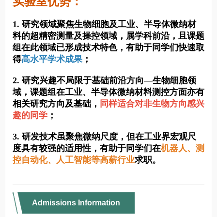
Admissions Information