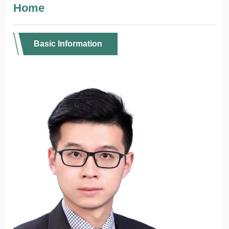
Home
Basic Information