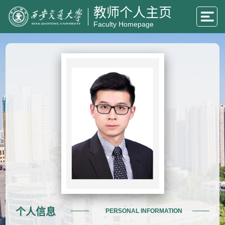
教师个人主页
Faculty Homepage
个人信息
PERSONAL INFORMATION