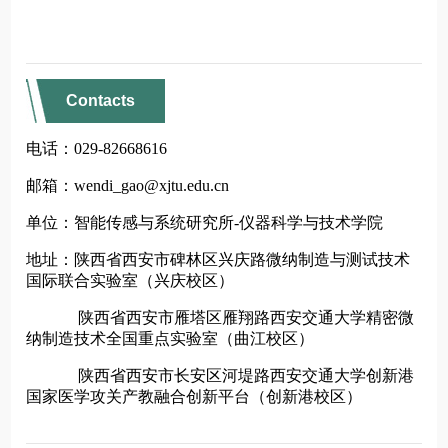
Contacts