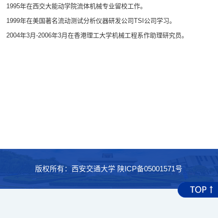
1995年在西交大能动学院流体机械专业留校工作。
1999年在美国著名流动测试分析仪器研发公司TSI公司学习。
2004年3月-2006年3月在香港理工大学机械工程系作助理研究员。
版权所有：西安交通大学 陕ICP备05001571号