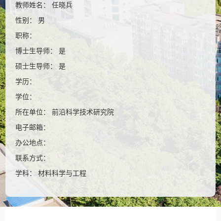
教师姓名： 任晓兵
性别： 男
职称：
博士生导师： 是
硕士生导师： 是
学历：
学位：
所在单位： 前沿科学技术研究院
电子邮箱：
办公地点：
联系方式：
学科： 材料科学与工程