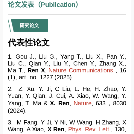
论文发表（Publication）
研究论文