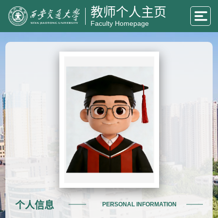
教师个人主页
Faculty Homepage
个人信息
PERSONAL INFORMATION