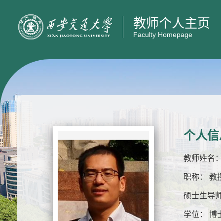
教师个人主页
Faculty Homepage
个人信
教师姓名：
职称： 教
硕士生导师
学位： 博