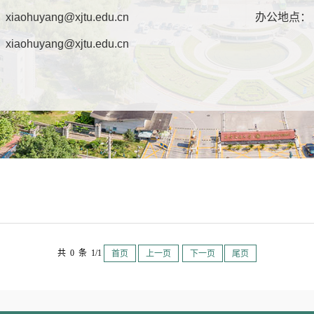
：
xiaohuyang@xjtu.edu.cn
办公地点：
：
xiaohuyang@xjtu.edu.cn
共 0 条 1/1
首页
上一页
下一页
尾页