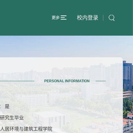
校内登录
PERSONAL INFORMATION
： 是
士研究生毕业
 人居环境与建筑工程学院