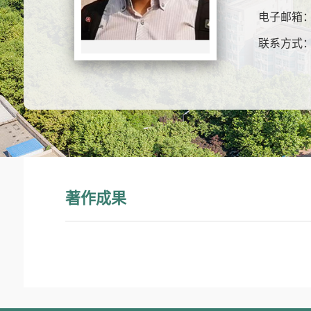
电子邮箱
联系方式
著作成果