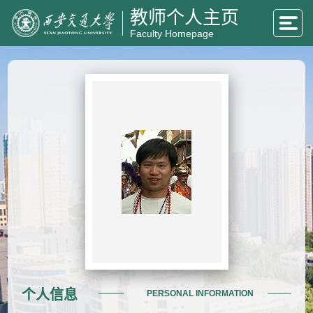
教师个人主页
Faculty Homepage
个人信息
PERSONAL INFORMATION