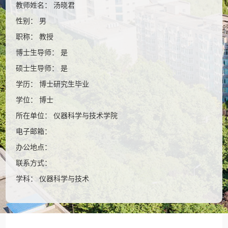
教师姓名： 汤晓君
性别： 男
职称： 教授
博士生导师： 是
硕士生导师： 是
学历： 博士研究生毕业
学位： 博士
所在单位： 仪器科学与技术学院
电子邮箱：
办公地点：
联系方式：
学科： 仪器科学与技术