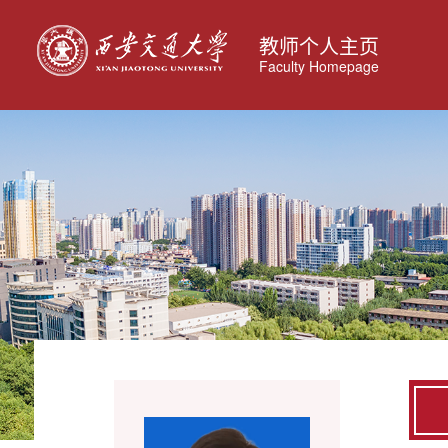
教师个人主页
Faculty Homepage