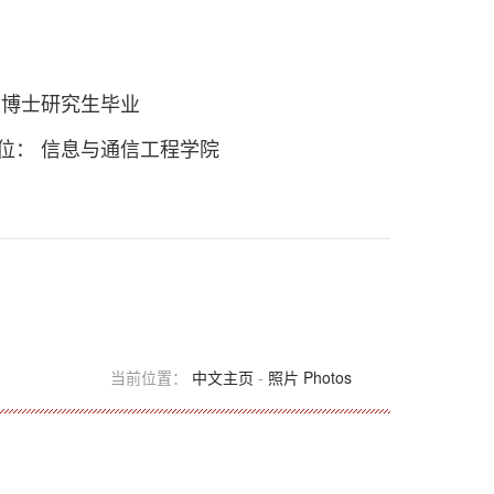
 博士研究生毕业
位： 信息与通信工程学院
当前位置：
中文主页
-
照片 Photos