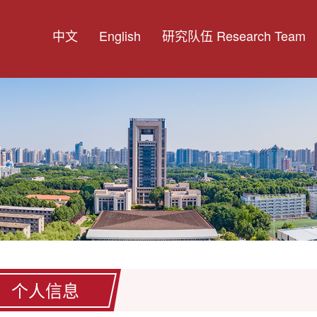
中文
English
研究队伍 Research Team
个人信息