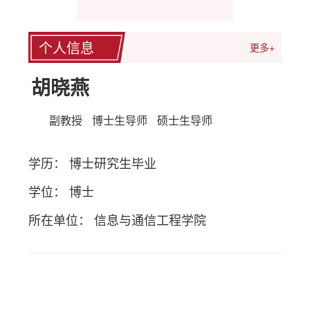
个人信息
更多+
胡晓燕
副教授
博士生导师
硕士生导师
学历： 博士研究生毕业
学位： 博士
所在单位： 信息与通信工程学院