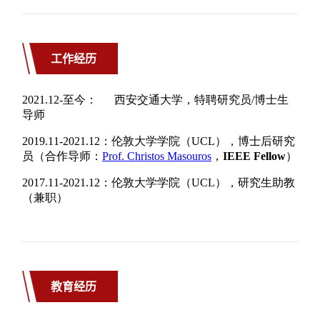
工作经历
教育经历