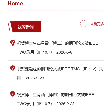
Home
查看更多
我的新闻
祝贺博士生高星霞（博二）的期刊论文被IEEE
TWC录用（IF:10.7）! 2026-5-8
祝贺课题组的期刊论文被IEEE TMC（IF: 9.2）录
用！ 2026-2-23
祝贺博士生肖涵（博四）的期刊论文被IEEE
TWC录用（IF:10.7）! 2026-2-23