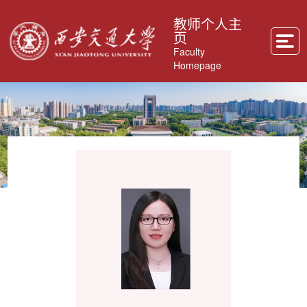
教师个人主
页
Faculty
Homepage