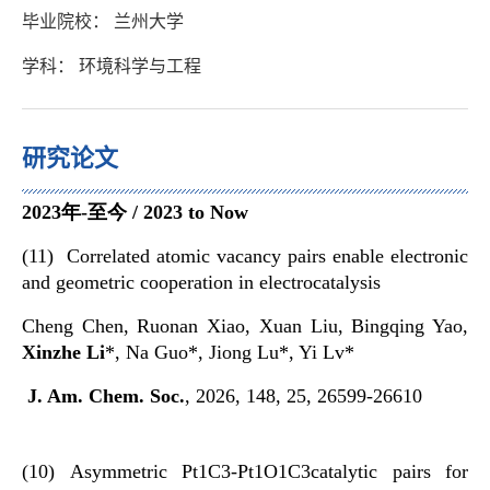
毕业院校： 兰州大学
学科： 环境科学与工程
研究论文