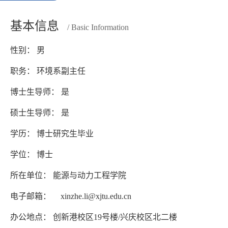
基本信息
/ Basic Information
性别： 男
职务： 环境系副主任
博士生导师： 是
硕士生导师： 是
学历： 博士研究生毕业
学位： 博士
所在单位： 能源与动力工程学院
电子邮箱：
xinzhe.li@xjtu.edu.cn
办公地点： 创新港校区19号楼/兴庆校区北二楼