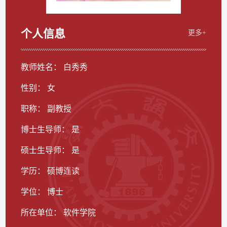
个人信息
更多+
教师姓名： 白秀秀
性别： 女
职称： 副教授
博士生导师： 是
硕士生导师： 是
学历： 硕博连读
学位： 博士
所在单位： 软件学院