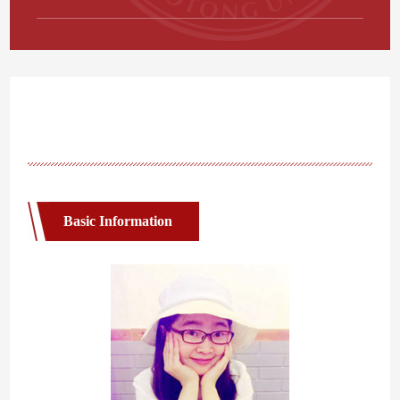
Basic Information