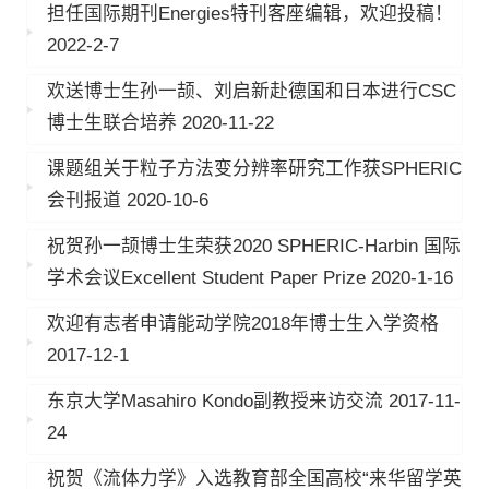
担任国际期刊Energies特刊客座编辑，欢迎投稿！
2022-2-7
欢送博士生孙一颉、刘启新赴德国和日本进行CSC
博士生联合培养 2020-11-22
课题组关于粒子方法变分辨率研究工作获SPHERIC
会刊报道 2020-10-6
祝贺孙一颉博士生荣获2020 SPHERIC-Harbin 国际
学术会议Excellent Student Paper Prize 2020-1-16
欢迎有志者申请能动学院2018年博士生入学资格
2017-12-1
东京大学Masahiro Kondo副教授来访交流 2017-11-
24
祝贺《流体力学》入选教育部全国高校“来华留学英