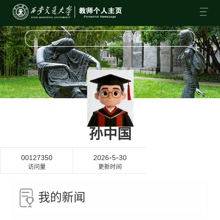
孙中国
-
-
00127350
2026
5
30
访问量
更新时间
我的新闻