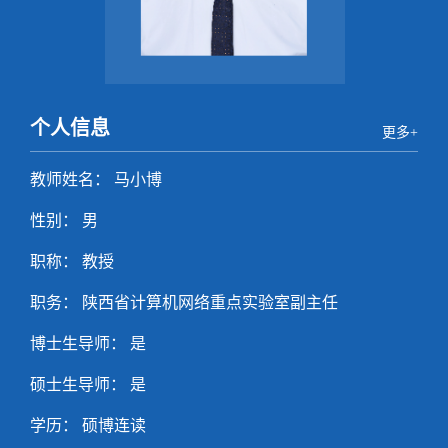
个人信息
更多+
教师姓名： 马小博
性别： 男
职称： 教授
职务： 陕西省计算机网络重点实验室副主任
博士生导师： 是
硕士生导师： 是
学历： 硕博连读