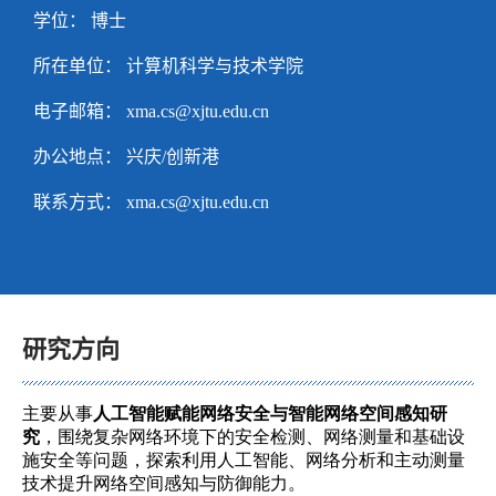
学位： 博士
所在单位： 计算机科学与技术学院
电子邮箱：
xma.cs@xjtu.edu.cn
办公地点： 兴庆/创新港
联系方式：
xma.cs@xjtu.edu.cn
研究方向