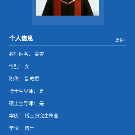
个人信息
更多+
教师姓名： 姜雪
性别： 女
职称： 副教授
博士生导师： 是
硕士生导师： 是
学历： 博士研究生毕业
学位： 博士