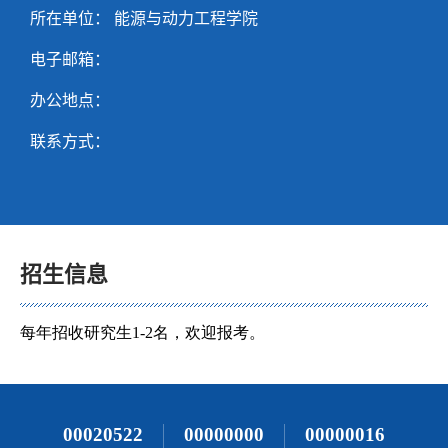
所在单位： 能源与动力工程学院
电子邮箱：
办公地点：
联系方式：
招生信息
00020522
00000000
00000016