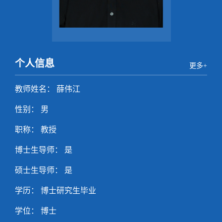
个人信息
更多+
教师姓名： 薛伟江
性别： 男
职称： 教授
博士生导师： 是
硕士生导师： 是
学历： 博士研究生毕业
学位： 博士