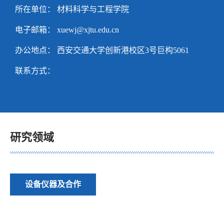
所在单位： 材料科学与工程学院
电子邮箱：
xuewj@xjtu.edu.cn
办公地点： 西安交通大学创新港校区3号巨构5061
联系方式：
研究领域
设备仪器及合作