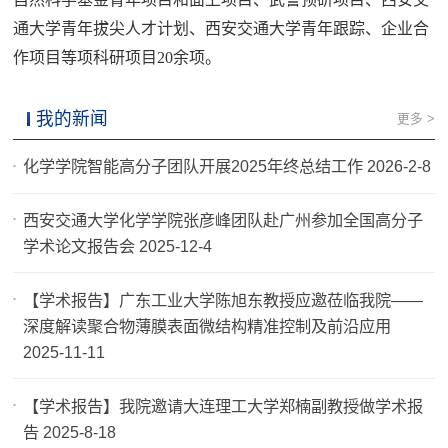
通大学青年拔尖人才计划、西安交通大学青年跟踪、企业合
作项目等项科研项目20余项。
我的新闻
更多 >
化学学院智能高分子团队开展2025年终总结工作 2026-2-8
西安交通大学化学学院张彦峰团队赴广州参加全国高分子
学术论文报告会 2025-12-4
【学术报告】广东工业大学陈旭东教授应邀莅临我院——
深度解读聚合物薄膜表面微结构精准控制及前沿应用
2025-11-11
【学术报告】我院邀请大连理工大学郑楠副教授做学术报
告 2025-8-18