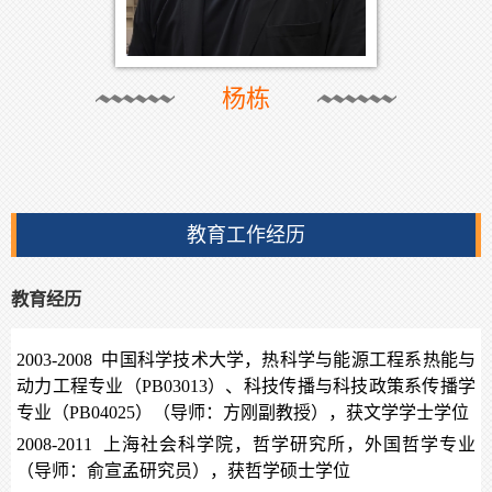
杨栋
教育工作经历
教育经历
2003-2008 中国科学技术大学，热科学与能源工程系热能与
动力工程专业（PB03013）、科技传播与科技政策系传播学
专业（PB04025）（导师：方刚副教授），获文学学士学位
2008-2011 上海社会科学院，哲学研究所，外国哲学专业
（导师：俞宣孟研究员），获哲学硕士学位