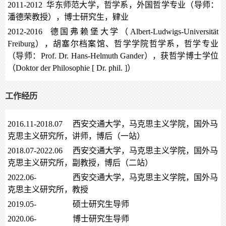
2011-2012 华东师范大学，哲学系，外国哲学专业（导师：
潘德荣教授），博士研究生，肄业
2012-2016 德国弗赖堡大学（Albert-Ludwigs-Universität
Freiburg），胡塞尔档案馆、哲学学院哲学系，哲学专业
（导师：Prof. Dr. Hans-Helmuth Gander），获哲学博士学位
（Doktor der Philosophie [ Dr. phil. ]）
工作经历
2016.11-2018.07 西安交通大学，马克思主义学院，国外马
克思主义研究所，讲师，博后（一站）
2018.07-2022.06 西安交通大学，马克思主义学院，国外马
克思主义研究所，副教授，博后（二站）
2022.06- 西安交通大学，马克思主义学院，国外马
克思主义研究所，教授
2019.05- 硕士研究生导师
2020.06- 博士研究生导师