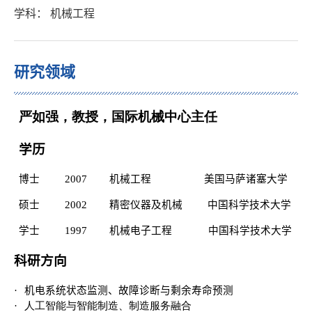
学科： 机械工程
研究领域