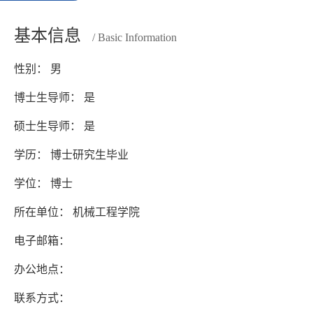
基本信息
/ Basic Information
性别： 男
博士生导师： 是
硕士生导师： 是
学历： 博士研究生毕业
学位： 博士
所在单位： 机械工程学院
电子邮箱：
办公地点：
联系方式：