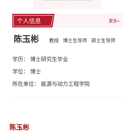
个人信息
更多+
陈玉彬
教授
博士生导师
硕士生导师
学历： 博士研究生毕业
学位： 博士
所在单位： 能源与动力工程学院
陈玉彬