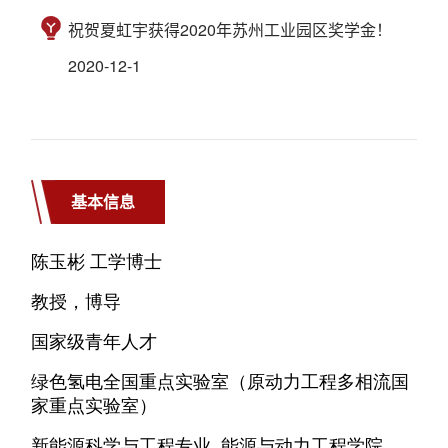
祝贺夏虹宇获得2020年苏州工业园区奖学金！
2020-12-1
基本信息