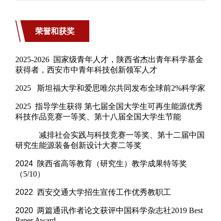
荣誉和获奖