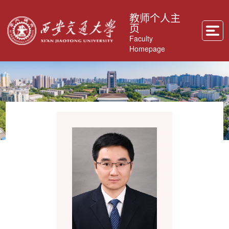
教师个人主
页
Faculty
Homepage