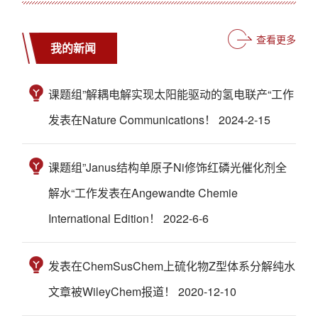
查看更多
我的新闻
课题组”解耦电解实现太阳能驱动的氢电联产“工作
发表在Nature Communications！ 2024-2-15
课题组”Janus结构单原子Ni修饰红磷光催化剂全
解水“工作发表在Angewandte Chemie
International Edition！ 2022-6-6
发表在ChemSusChem上硫化物Z型体系分解纯水
文章被WileyChem报道！ 2020-12-10