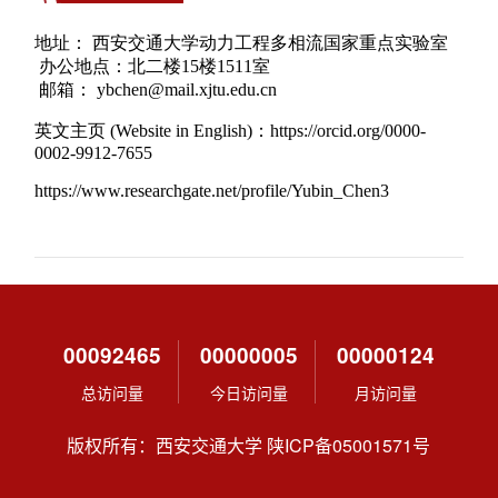
00092465
00000005
00000124
总访问量
今日访问量
月访问量
版权所有：西安交通大学 陕ICP备05001571号