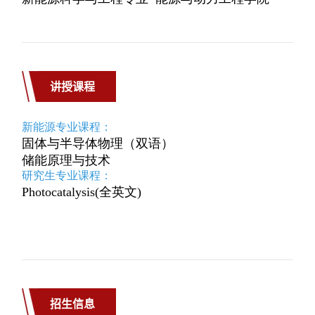
讲授课程
招生信息