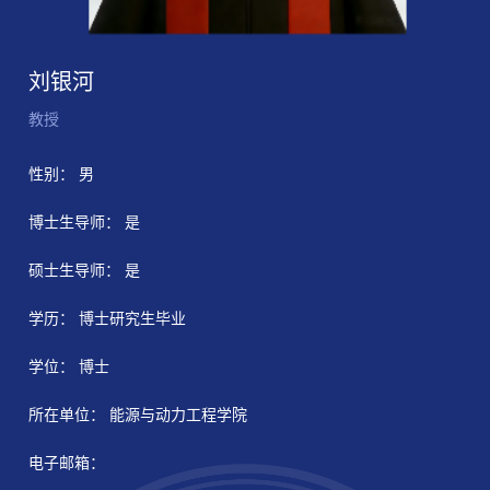
刘银河
教授
性别： 男
博士生导师： 是
硕士生导师： 是
学历： 博士研究生毕业
学位： 博士
所在单位： 能源与动力工程学院
电子邮箱：