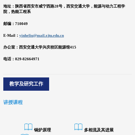
教学及研究工作