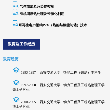
教育及工作经历