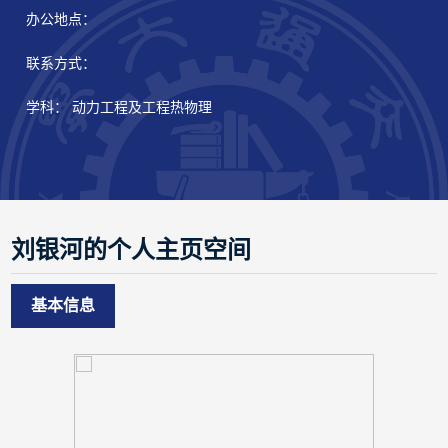
办公地点：
联系方式：
学科： 动力工程及工程热物理
刘银河的个人主页空间
基本信息