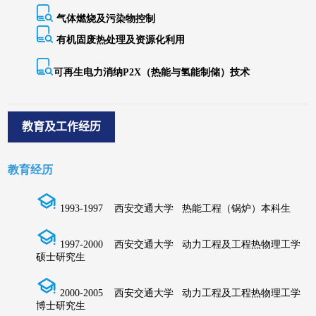
教育及工作经历