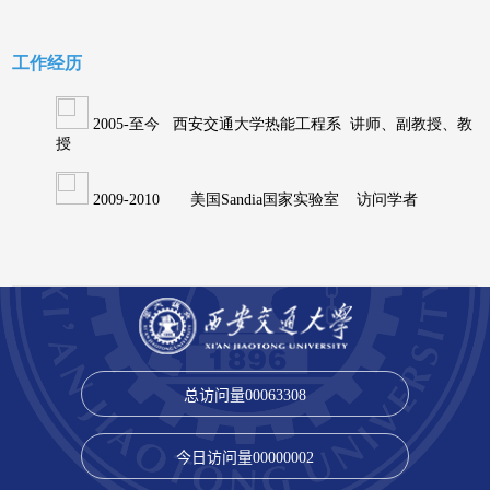
总访问量
00063308
今日访问量
00000002