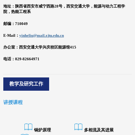
教学及研究工作