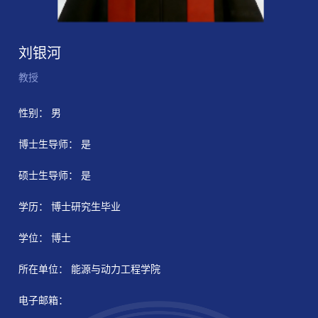
刘银河
教授
性别： 男
博士生导师： 是
硕士生导师： 是
学历： 博士研究生毕业
学位： 博士
所在单位： 能源与动力工程学院
电子邮箱：