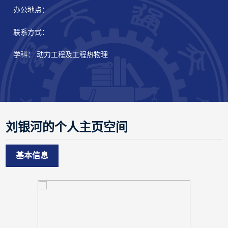
办公地点：
联系方式：
学科： 动力工程及工程热物理
刘银河的个人主页空间
基本信息