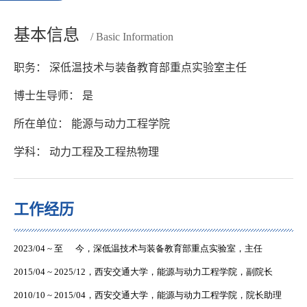
基本信息
/ Basic Information
职务： 深低温技术与装备教育部重点实验室主任
博士生导师： 是
所在单位： 能源与动力工程学院
学科： 动力工程及工程热物理
工作经历