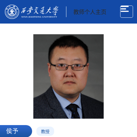
教师个人主页
侯予
教授