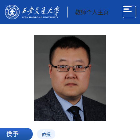
教师个人主页
侯予
教授