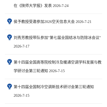
在《陕师大学报》发表 2026-7-24
侯予教授受邀参加2026空天信息大会 2026-7-21
刘秀芳教授带队参加"第七届全国结冰与防除冰会议"
2026-7-17
第十四届全国高等院校制冷及暖通空调学科发展与教
学研讨会第三轮通知 2026-7-15
第十四届全国制冷空调新技术研讨会第三轮通知
2026-7-15