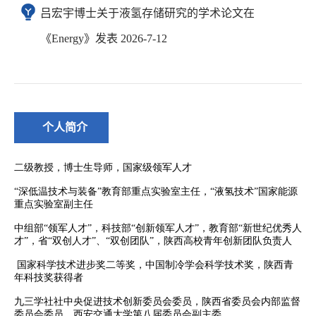
吕宏宇博士关于液氢存储研究的学术论文在
《Energy》发表 2026-7-12
个人简介