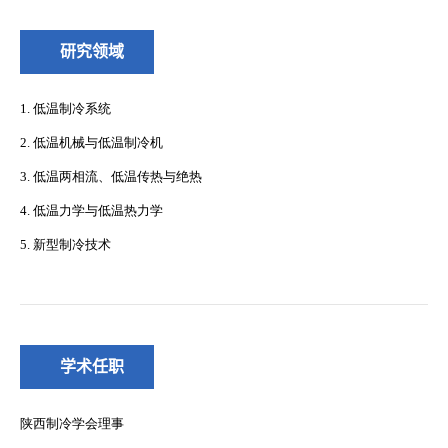
研究领域
学术任职