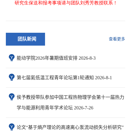
团队新闻
查看更多
能动学院2026年暑期值班安排 2026-8-3
第七届氦低温工程青年论坛第1轮通知 2026-8-1
侯予教授带队参加中国工程热物理学会第十一届热力
学与能源利用青年学术论坛 2026-7-26
论文“基于熵产理论的高速离心泵流动损失分析研究”