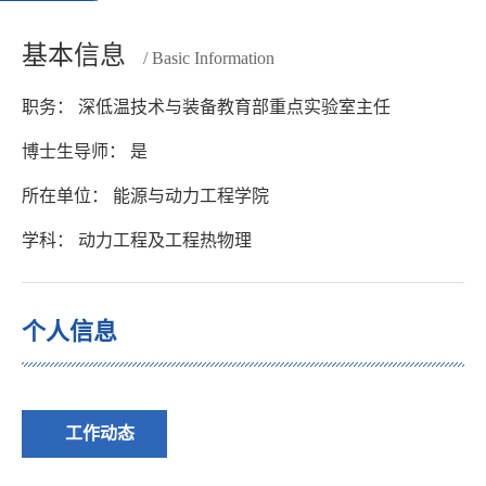
基本信息
/ Basic Information
职务： 深低温技术与装备教育部重点实验室主任
博士生导师： 是
所在单位： 能源与动力工程学院
学科： 动力工程及工程热物理
个人信息
工作动态