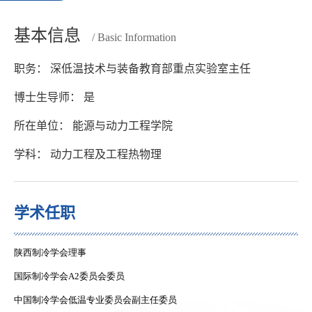
基本信息
/ Basic Information
职务： 深低温技术与装备教育部重点实验室主任
博士生导师： 是
所在单位： 能源与动力工程学院
学科： 动力工程及工程热物理
学术任职