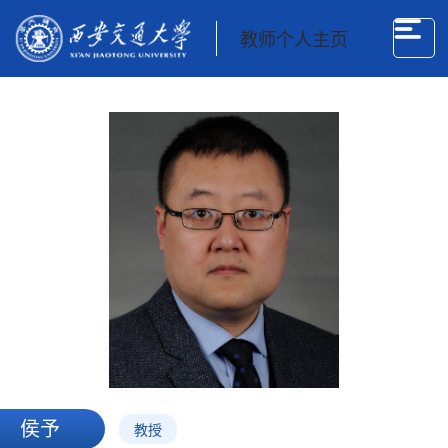
教师个人主页
侯予
教授