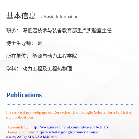
基本信息
/ Basic Information
职务： 深低温技术与装备教育部重点实验室主任
博士生导师： 是
所在单位： 能源与动力工程学院
学科： 动力工程及工程热物理
Publications