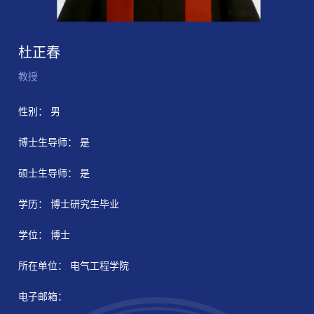
杜正春
教授
性别： 男
博士生导师： 是
硕士生导师： 是
学历： 博士研究生毕业
学位： 博士
所在单位： 电气工程学院
电子邮箱：