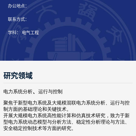
办公地点：
联系方式：
学科： 电气工程
研究领域