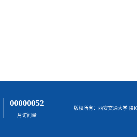
00000052
版权所有：西安交通大学 陕ICP
月访问量