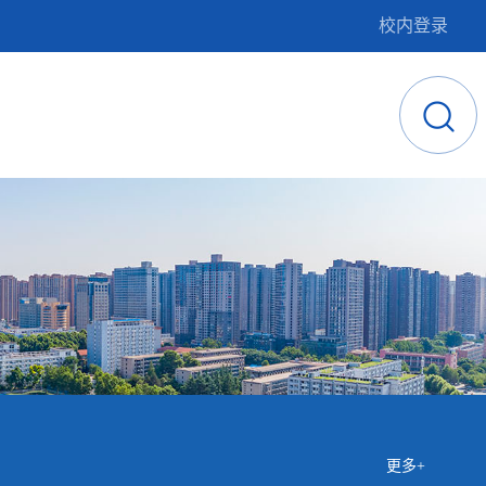
校内登录
更多+