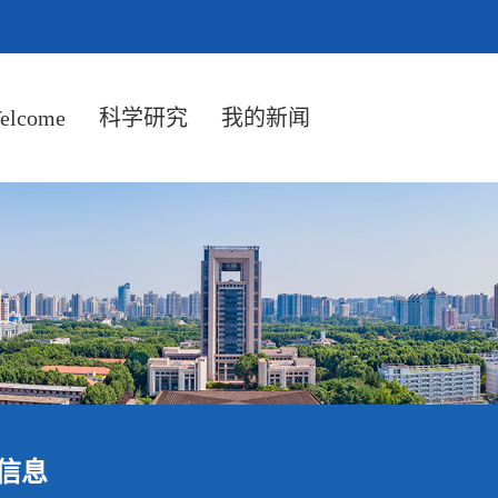
elcome
科学研究
我的新闻
信息